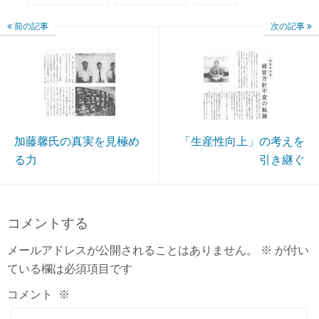
前の記事
次の記事
加藤馨氏の真実を見極め
「生産性向上」の考えを
る力
引き継ぐ
コメントする
メールアドレスが公開されることはありません。
※
が付い
ている欄は必須項目です
コメント
※