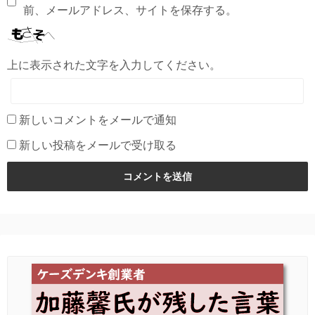
前、メールアドレス、サイトを保存する。
上に表示された文字を入力してください。
新しいコメントをメールで通知
新しい投稿をメールで受け取る