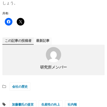
しょう。
共有:
この記事の投稿者
最新記事
研究所メンバー
会社の歴史
加藤馨氏の提言
生産性の向上
社内報