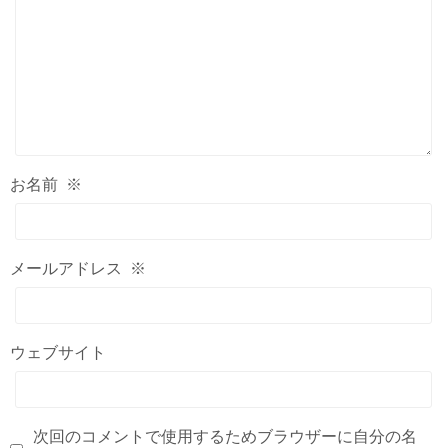
お名前
※
メールアドレス
※
ウェブサイト
次回のコメントで使用するためブラウザーに自分の名