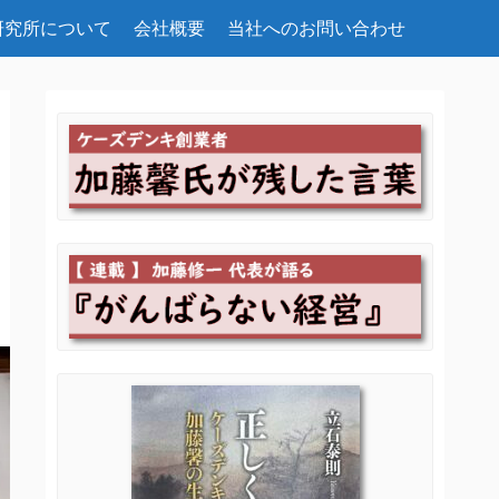
研究所について
会社概要
当社へのお問い合わせ